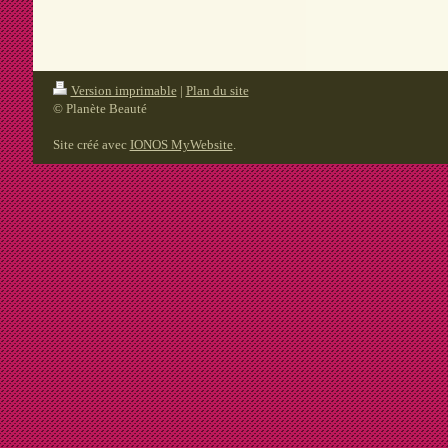
Version imprimable
|
Plan du site
© Planète Beauté
Site créé avec
IONOS MyWebsite
.