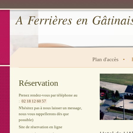
A Ferrières en Gâtinai
Plan d'accès
Réservation
Prenez rendez-vous par téléphone au
:
02 18 12 60 57
N'hésitez pas à nous laisser un message,
nous vous rappellerons dès que
possible)
Site de réservation en ligne